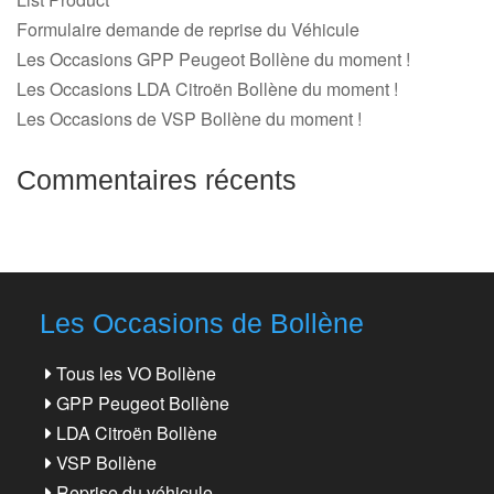
Formulaire demande de reprise du Véhicule
Les Occasions GPP Peugeot Bollène du moment !
Les Occasions LDA Citroën Bollène du moment !
Les Occasions de VSP Bollène du moment !
Commentaires récents
Les Occasions de Bollène
Tous les VO Bollène
GPP Peugeot Bollène
LDA Citroën Bollène
VSP Bollène
Reprise du véhicule