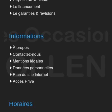
Le financement
Le garanties & révisions
Informations
À propos
Contactez-nous
Mentions légales
Données personnelles
Plan du site Internet
Accès Privé
Horaires