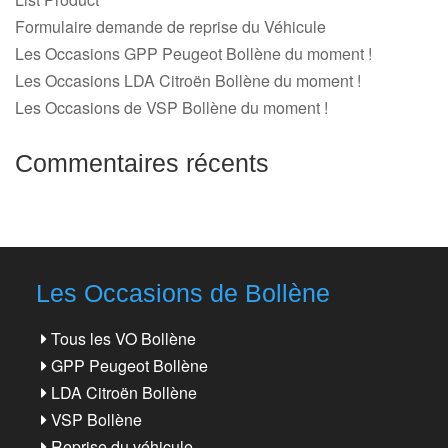
Formulaire demande de reprise du Véhicule
Les Occasions GPP Peugeot Bollène du moment !
Les Occasions LDA Citroën Bollène du moment !
Les Occasions de VSP Bollène du moment !
Commentaires récents
Les Occasions de Bollène
Tous les VO Bollène
GPP Peugeot Bollène
LDA Citroën Bollène
VSP Bollène
Reprise du véhicule