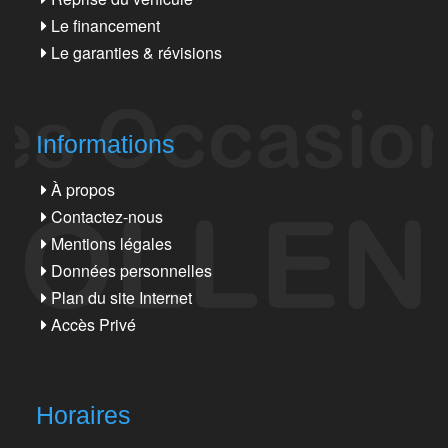
Le financement
Le garanties & révisions
Informations
À propos
Contactez-nous
Mentions légales
Données personnelles
Plan du site Internet
Accès Privé
Horaires