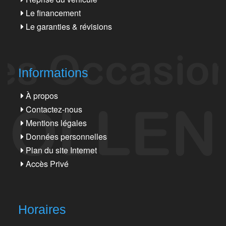
Le financement
Le garanties & révisions
Informations
À propos
Contactez-nous
Mentions légales
Données personnelles
Plan du site Internet
Accès Privé
Horaires