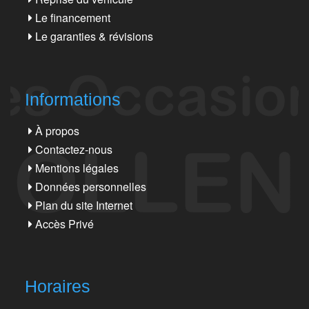
Le financement
Le garanties & révisions
Informations
À propos
Contactez-nous
Mentions légales
Données personnelles
Plan du site Internet
Accès Privé
Horaires