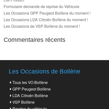
Formulaire demande de reprise du Véhicule
Les Occasions GPP Peugeot Bollène du moment !
Les Occasions LDA Citroën Bollène du moment !
Les Occasions de VSP Bollène du moment !
Commentaires récents
Les Occasions de Bollène
Tous les VO Bollène
GPP Peugeot Bollène
LDA Citroën Bollène
VSP Bollène
Reprise du véhicule