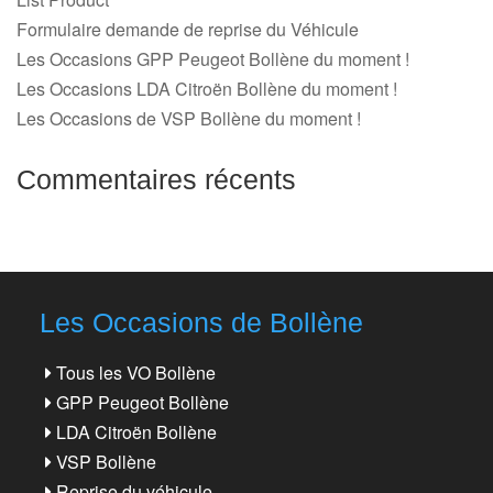
Formulaire demande de reprise du Véhicule
Les Occasions GPP Peugeot Bollène du moment !
Les Occasions LDA Citroën Bollène du moment !
Les Occasions de VSP Bollène du moment !
Commentaires récents
Les Occasions de Bollène
Tous les VO Bollène
GPP Peugeot Bollène
LDA Citroën Bollène
VSP Bollène
Reprise du véhicule