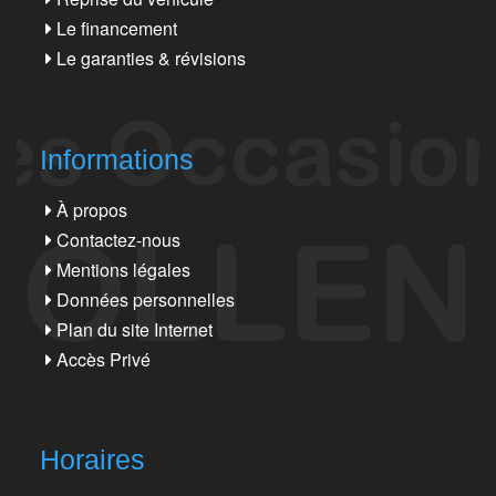
Le financement
Le garanties & révisions
Informations
À propos
Contactez-nous
Mentions légales
Données personnelles
Plan du site Internet
Accès Privé
Horaires