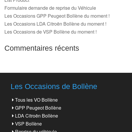
Formulaire demande de reprise du Véhicule
Les Occasions GPP Peugeot Bollène du moment !
Les Occasions LDA Citroën Bollène du moment !
Les Occasions de VSP Bollène du moment !
Commentaires récents
Les Occasions de Bollène
Tous les VO Bollène
GPP Peugeot Bollène
LDA Citroën Bollène
VSP Bollène
Reprise du véhicule