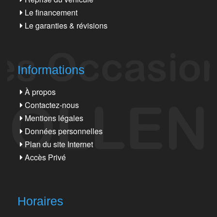
Le financement
Le garanties & révisions
Informations
À propos
Contactez-nous
Mentions légales
Données personnelles
Plan du site Internet
Accès Privé
Horaires