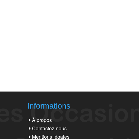
Informations
À propos
Contactez-nous
Mentions légales