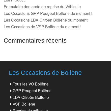
Formulaire demande de reprise du Véhicule
Les Occasions GPP Peugeot Bollène du moment !
Les Occasions LDA Citroën Bollène du moment !
Les Occasions de VSP Bollène du moment !
Commentaires récents
Les Occasions de Bollène
Tous les VO Bollène
GPP Peugeot Bollène
LDA Citroën Bollène
VSP Bollène
Reprise du véhicule