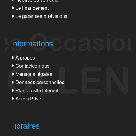
Le financement
Le garanties & révisions
Informations
À propos
Contactez-nous
Mentions légales
Données personnelles
Plan du site Internet
Accès Privé
Horaires