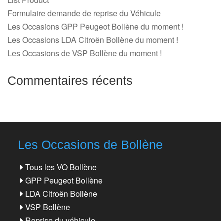
Formulaire demande de reprise du Véhicule
Les Occasions GPP Peugeot Bollène du moment !
Les Occasions LDA Citroën Bollène du moment !
Les Occasions de VSP Bollène du moment !
Commentaires récents
Les Occasions de Bollène
Tous les VO Bollène
GPP Peugeot Bollène
LDA Citroën Bollène
VSP Bollène
Reprise du véhicule