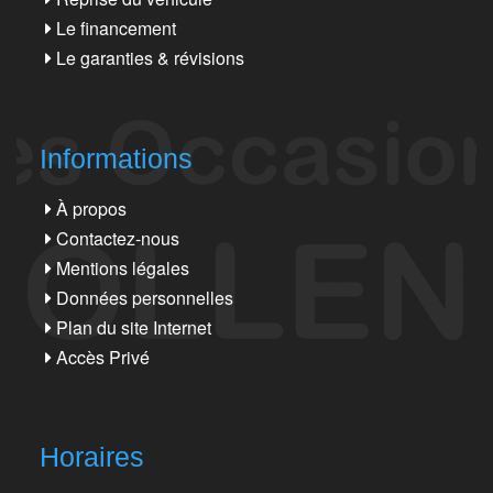
Le financement
Le garanties & révisions
Informations
À propos
Contactez-nous
Mentions légales
Données personnelles
Plan du site Internet
Accès Privé
Horaires