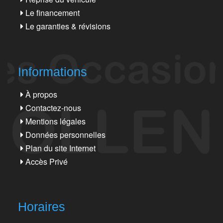
Le financement
Le garanties & révisions
Informations
À propos
Contactez-nous
Mentions légales
Données personnelles
Plan du site Internet
Accès Privé
Horaires