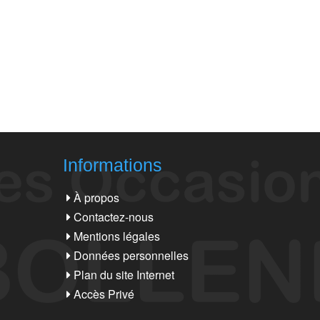
Informations
À propos
Contactez-nous
Mentions légales
Données personnelles
Plan du site Internet
Accès Privé