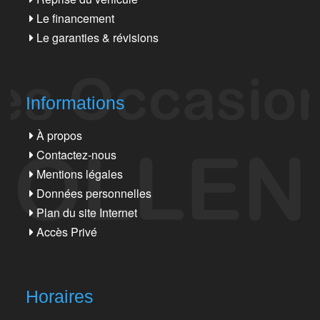
Le financement
Le garanties & révisions
Informations
À propos
Contactez-nous
Mentions légales
Données personnelles
Plan du site Internet
Accès Privé
Horaires