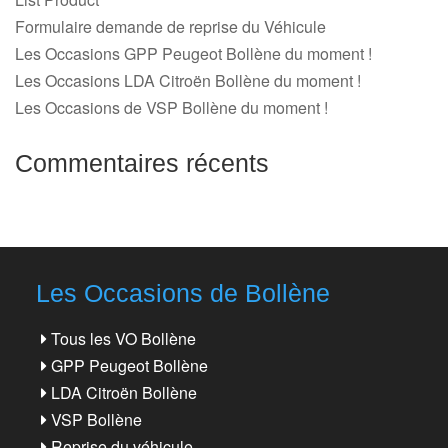
Formulaire demande de reprise du Véhicule
Les Occasions GPP Peugeot Bollène du moment !
Les Occasions LDA Citroën Bollène du moment !
Les Occasions de VSP Bollène du moment !
Commentaires récents
Les Occasions de Bollène
Tous les VO Bollène
GPP Peugeot Bollène
LDA Citroën Bollène
VSP Bollène
Reprise du véhicule