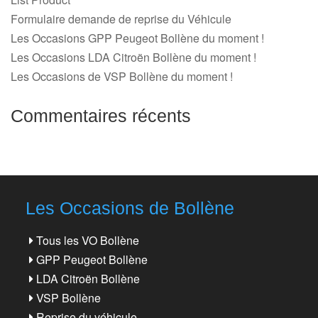
Formulaire demande de reprise du Véhicule
Les Occasions GPP Peugeot Bollène du moment !
Les Occasions LDA Citroën Bollène du moment !
Les Occasions de VSP Bollène du moment !
Commentaires récents
Les Occasions de Bollène
Tous les VO Bollène
GPP Peugeot Bollène
LDA Citroën Bollène
VSP Bollène
Reprise du véhicule