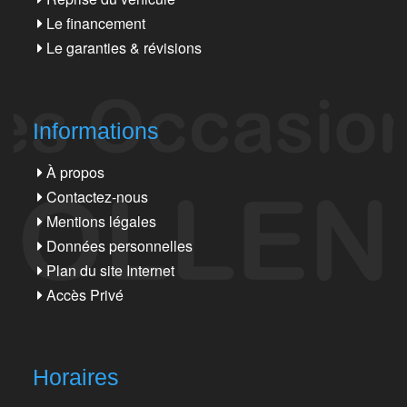
Le financement
Le garanties & révisions
Informations
À propos
Contactez-nous
Mentions légales
Données personnelles
Plan du site Internet
Accès Privé
Horaires