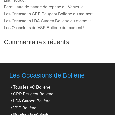
Formulaire demande de reprise du Véhicule
Les Occasions GPP Peugeot Bollène du moment !
Les Occasions LDA Citroën Bollène du moment !
Les Occasions de VSP Bollène du moment !
Commentaires récents
Les Occasions de Bollène
Tous les VO Bollène
GPP Peugeot Bollène
LDA Citroën Bollène
VSP Bollène
Reprise du véhicule