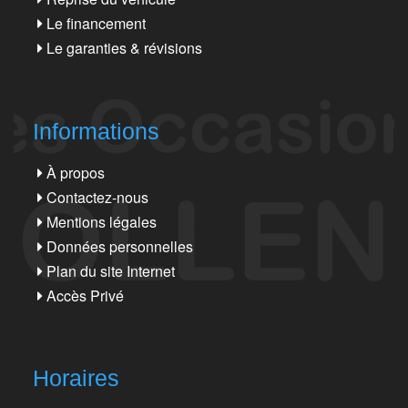
Le financement
Le garanties & révisions
Informations
À propos
Contactez-nous
Mentions légales
Données personnelles
Plan du site Internet
Accès Privé
Horaires