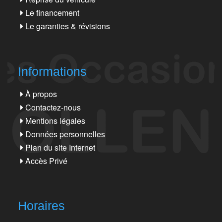
Le financement
Le garanties & révisions
Informations
À propos
Contactez-nous
Mentions légales
Données personnelles
Plan du site Internet
Accès Privé
Horaires