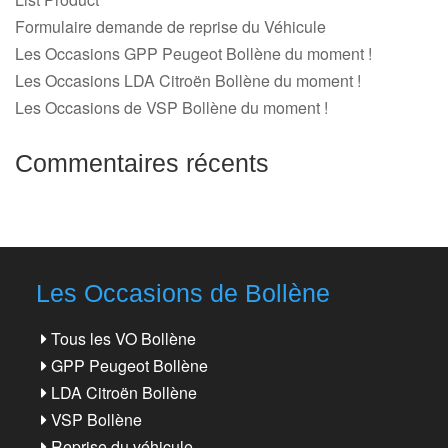
Formulaire demande de reprise du Véhicule
Les Occasions GPP Peugeot Bollène du moment !
Les Occasions LDA Citroën Bollène du moment !
Les Occasions de VSP Bollène du moment !
Commentaires récents
Les Occasions de Bollène
Tous les VO Bollène
GPP Peugeot Bollène
LDA Citroën Bollène
VSP Bollène
Reprise du véhicule