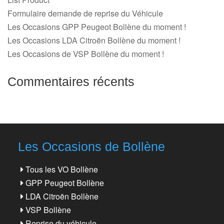
Formulaire demande de reprise du Véhicule
Les Occasions GPP Peugeot Bollène du moment !
Les Occasions LDA Citroën Bollène du moment !
Les Occasions de VSP Bollène du moment !
Commentaires récents
Les Occasions de Bollène
Tous les VO Bollène
GPP Peugeot Bollène
LDA Citroën Bollène
VSP Bollène
Reprise du véhicule