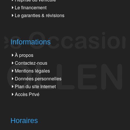
Le financement
Le garanties & révisions
Informations
À propos
Contactez-nous
Mentions légales
Données personnelles
Plan du site Internet
Accès Privé
Horaires