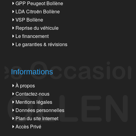
GPP Peugeot Bollène
LDA Citroën Bollène
VSP Bollène
Reprise du véhicule
Le financement
Le garanties & révisions
Informations
À propos
Contactez-nous
Mentions légales
Données personnelles
Plan du site Internet
Accès Privé