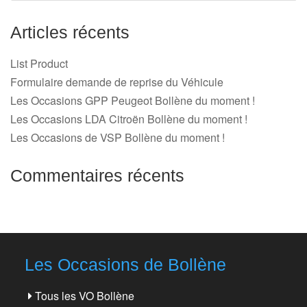
Articles récents
List Product
Formulaire demande de reprise du Véhicule
Les Occasions GPP Peugeot Bollène du moment !
Les Occasions LDA Citroën Bollène du moment !
Les Occasions de VSP Bollène du moment !
Commentaires récents
Les Occasions de Bollène
Tous les VO Bollène