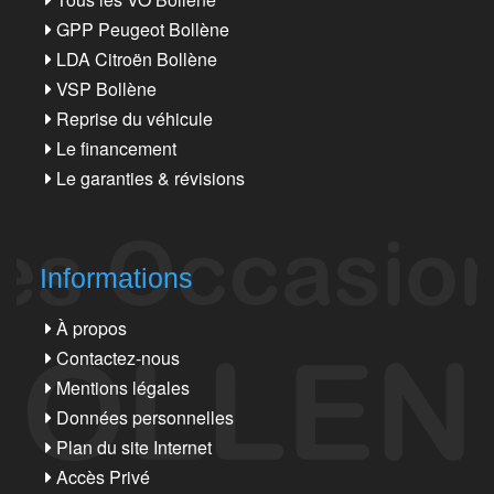
GPP Peugeot Bollène
LDA Citroën Bollène
VSP Bollène
Reprise du véhicule
Le financement
Le garanties & révisions
Informations
À propos
Contactez-nous
Mentions légales
Données personnelles
Plan du site Internet
Accès Privé