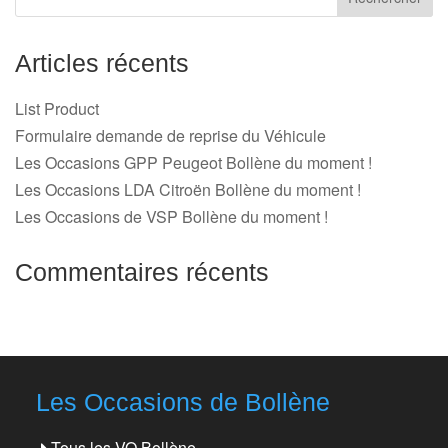
Articles récents
List Product
Formulaire demande de reprise du Véhicule
Les Occasions GPP Peugeot Bollène du moment !
Les Occasions LDA Citroën Bollène du moment !
Les Occasions de VSP Bollène du moment !
Commentaires récents
Les Occasions de Bollène
Tous les VO Bollène