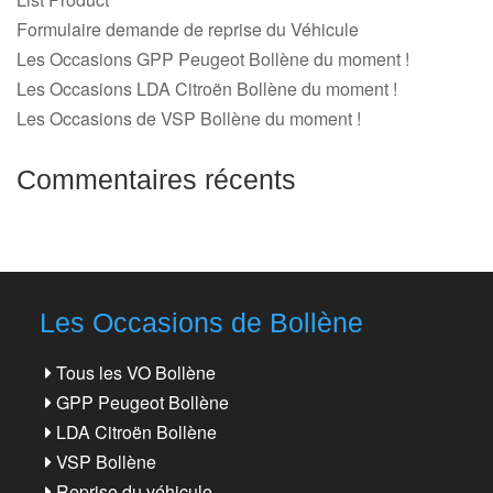
Formulaire demande de reprise du Véhicule
Les Occasions GPP Peugeot Bollène du moment !
Les Occasions LDA Citroën Bollène du moment !
Les Occasions de VSP Bollène du moment !
Commentaires récents
Les Occasions de Bollène
Tous les VO Bollène
GPP Peugeot Bollène
LDA Citroën Bollène
VSP Bollène
Reprise du véhicule