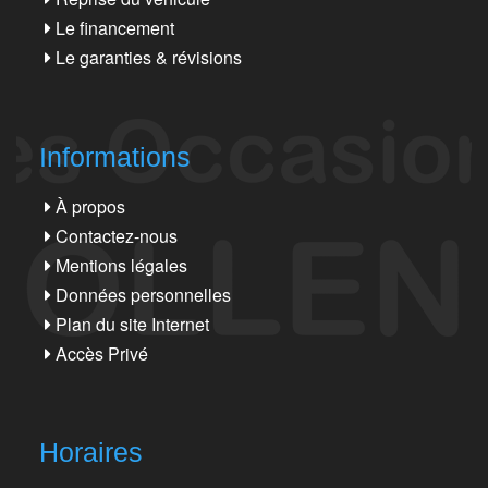
Le financement
Le garanties & révisions
Informations
À propos
Contactez-nous
Mentions légales
Données personnelles
Plan du site Internet
Accès Privé
Horaires