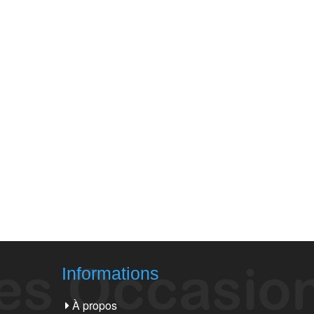
Informations
À propos