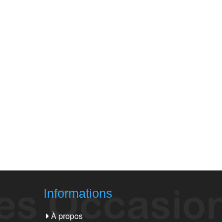
Informations
À propos