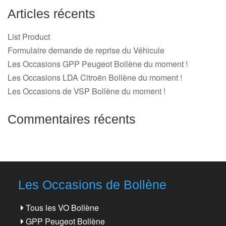
Articles récents
List Product
Formulaire demande de reprise du Véhicule
Les Occasions GPP Peugeot Bollène du moment !
Les Occasions LDA Citroën Bollène du moment !
Les Occasions de VSP Bollène du moment !
Commentaires récents
Les Occasions de Bollène
Tous les VO Bollène
GPP Peugeot Bollène