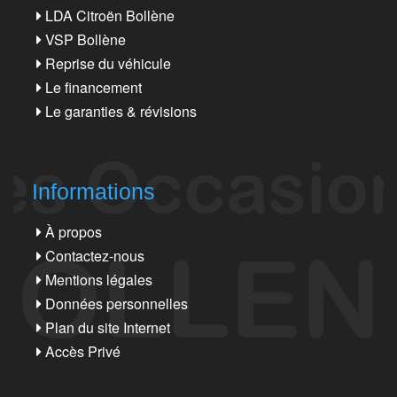
LDA Citroën Bollène
VSP Bollène
Reprise du véhicule
Le financement
Le garanties & révisions
Informations
À propos
Contactez-nous
Mentions légales
Données personnelles
Plan du site Internet
Accès Privé