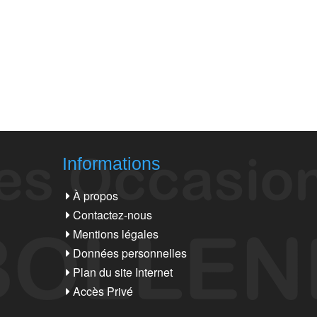
Informations
À propos
Contactez-nous
Mentions légales
Données personnelles
Plan du site Internet
Accès Privé