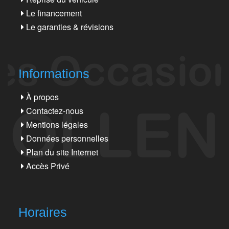
Le financement
Le garanties & révisions
Informations
À propos
Contactez-nous
Mentions légales
Données personnelles
Plan du site Internet
Accès Privé
Horaires