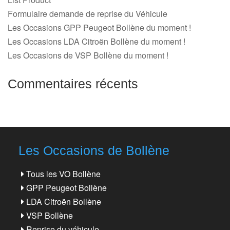
Formulaire demande de reprise du Véhicule
Les Occasions GPP Peugeot Bollène du moment !
Les Occasions LDA Citroën Bollène du moment !
Les Occasions de VSP Bollène du moment !
Commentaires récents
Les Occasions de Bollène
Tous les VO Bollène
GPP Peugeot Bollène
LDA Citroën Bollène
VSP Bollène
Reprise du véhicule