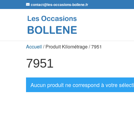
contact@les-occasions-bollene.fr
Accueil
/ Produit Kilométrage / 7951
7951
Aucun produit ne correspond à votre sélect