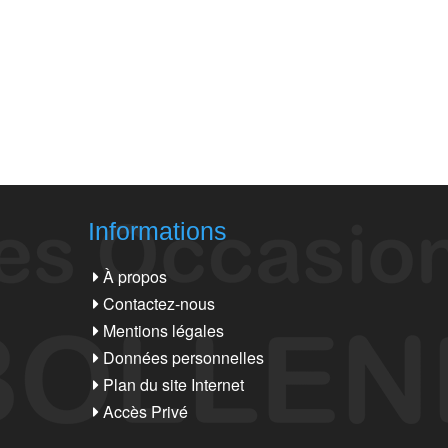
Informations
À propos
Contactez-nous
Mentions légales
Données personnelles
Plan du site Internet
Accès Privé