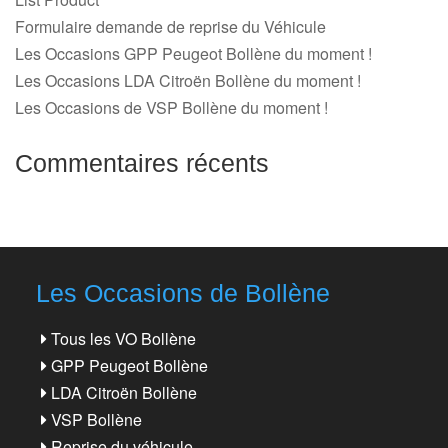
Formulaire demande de reprise du Véhicule
Les Occasions GPP Peugeot Bollène du moment !
Les Occasions LDA Citroën Bollène du moment !
Les Occasions de VSP Bollène du moment !
Commentaires récents
Les Occasions de Bollène
Tous les VO Bollène
GPP Peugeot Bollène
LDA Citroën Bollène
VSP Bollène
Reprise du véhicule