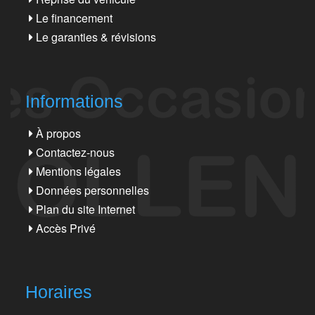
Le financement
Le garanties & révisions
Informations
À propos
Contactez-nous
Mentions légales
Données personnelles
Plan du site Internet
Accès Privé
Horaires