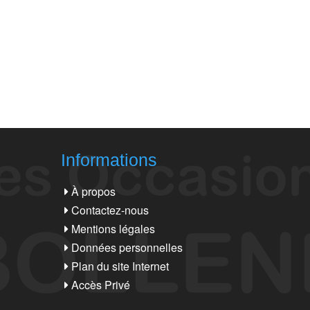
Informations
À propos
Contactez-nous
Mentions légales
Données personnelles
Plan du site Internet
Accès Privé