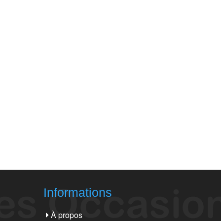
Informations
À propos