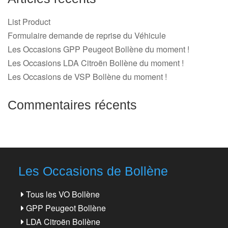
List Product
Formulaire demande de reprise du Véhicule
Les Occasions GPP Peugeot Bollène du moment !
Les Occasions LDA Citroën Bollène du moment !
Les Occasions de VSP Bollène du moment !
Commentaires récents
Les Occasions de Bollène
Tous les VO Bollène
GPP Peugeot Bollène
LDA Citroën Bollène