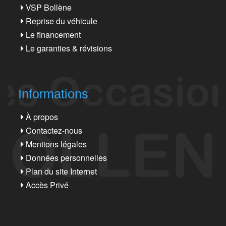
VSP Bollène
Reprise du véhicule
Le financement
Le garanties & révisions
Informations
À propos
Contactez-nous
Mentions légales
Données personnelles
Plan du site Internet
Accès Privé