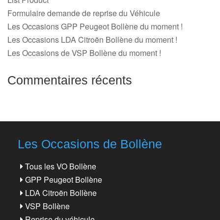
Formulaire demande de reprise du Véhicule
Les Occasions GPP Peugeot Bollène du moment !
Les Occasions LDA Citroën Bollène du moment !
Les Occasions de VSP Bollène du moment !
Commentaires récents
Les Occasions de Bollène
Tous les VO Bollène
GPP Peugeot Bollène
LDA Citroën Bollène
VSP Bollène
Reprise du véhicule