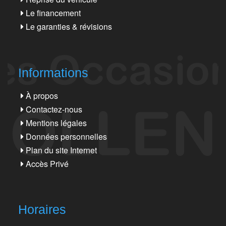
Le financement
Le garanties & révisions
Informations
À propos
Contactez-nous
Mentions légales
Données personnelles
Plan du site Internet
Accès Privé
Horaires