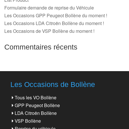
Formulaire demande de reprise du Véhicule
Les Occasions GPP Peugeot Bollène du moment !
Les Occasions LDA Citroën Bollène du moment !
Les Occasions de VSP Bollène du moment !
Commentaires récents
Les Occasions de Bollène
Tous les VO Bollène
GPP Peugeot Bollène
LDA Citroën Bollène
VSP Bollène
Reprise du véhicule