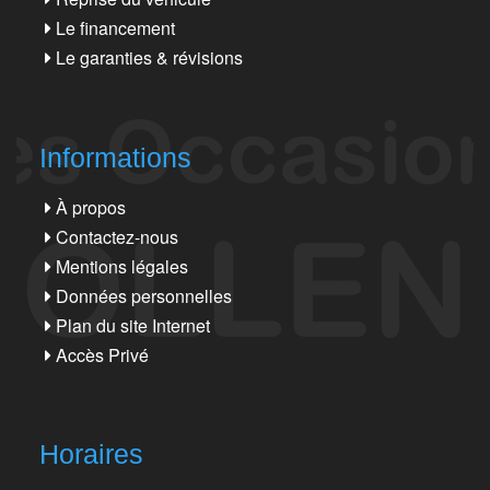
Le financement
Le garanties & révisions
Informations
À propos
Contactez-nous
Mentions légales
Données personnelles
Plan du site Internet
Accès Privé
Horaires