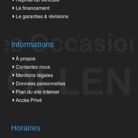
Le financement
Le garanties & révisions
Informations
À propos
Contactez-nous
Mentions légales
Données personnelles
Plan du site Internet
Accès Privé
Horaires