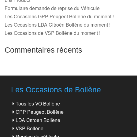
Formulaire demande de reprise du Véhicule
Les Occasions GPP Peugeot Bollène du moment !
Les Occasions LDA Citroën Bollène du moment !
Les Occasions de VSP Bollène du moment !
Commentaires récents
Les Occasions de Bollène
Tous les VO Bollène
GPP Peugeot Bollène
LDA Citroën Bollène
VSP Bollène
Reprise du véhicule