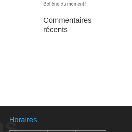
Bollène du moment !
Commentaires
récents
Horaires