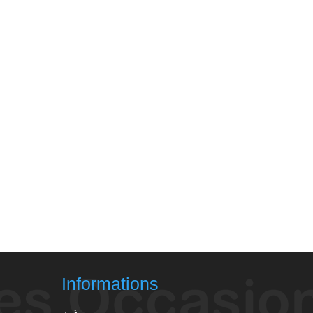
Informations