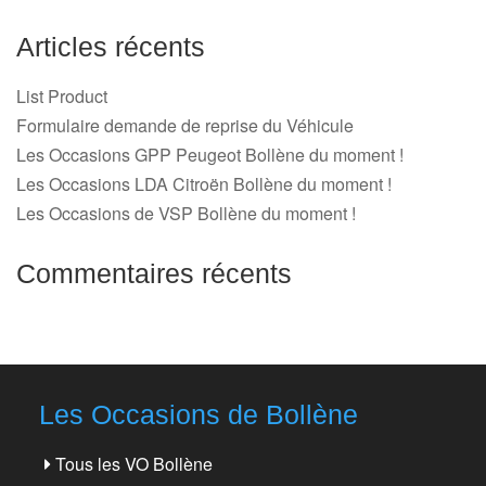
Articles récents
List Product
Formulaire demande de reprise du Véhicule
Les Occasions GPP Peugeot Bollène du moment !
Les Occasions LDA Citroën Bollène du moment !
Les Occasions de VSP Bollène du moment !
Commentaires récents
Les Occasions de Bollène
Tous les VO Bollène