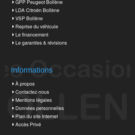
GPP Peugeot Bollène
LDA Citroën Bollène
VSP Bollène
Reprise du véhicule
Le financement
Le garanties & révisions
Informations
À propos
Contactez-nous
Mentions légales
Données personnelles
Plan du site Internet
Accès Privé