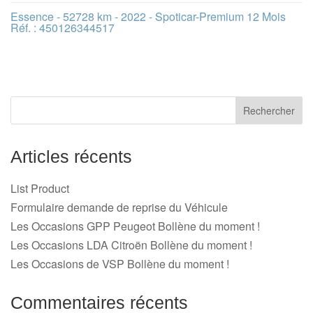
Essence - 52728 km - 2022 - Spoticar-Premium 12 Mois
Réf. : 450126344517
Articles récents
List Product
Formulaire demande de reprise du Véhicule
Les Occasions GPP Peugeot Bollène du moment !
Les Occasions LDA Citroën Bollène du moment !
Les Occasions de VSP Bollène du moment !
Commentaires récents