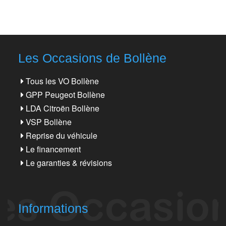
Les Occasions de Bollène
Tous les VO Bollène
GPP Peugeot Bollène
LDA Citroën Bollène
VSP Bollène
Reprise du véhicule
Le financement
Le garanties & révisions
Informations