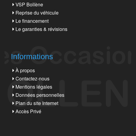
VSP Bollène
Reprise du véhicule
Le financement
Le garanties & révisions
Informations
À propos
Contactez-nous
Mentions légales
Données personnelles
Plan du site Internet
Accès Privé