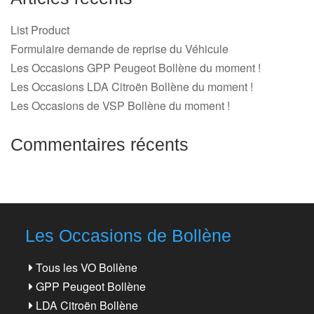
List Product
Formulaire demande de reprise du Véhicule
Les Occasions GPP Peugeot Bollène du moment !
Les Occasions LDA Citroën Bollène du moment !
Les Occasions de VSP Bollène du moment !
Commentaires récents
Les Occasions de Bollène
Tous les VO Bollène
GPP Peugeot Bollène
LDA Citroën Bollène