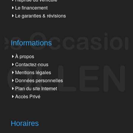
Le financement
Le garanties & révisions
Informations
À propos
Contactez-nous
Mentions légales
Données personnelles
Plan du site Internet
Accès Privé
Horaires