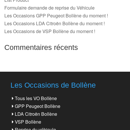
Formulaire demande de reprise du Véhicule
Les Occasions GPP Peugeot Bollène du moment !
Les Occasions LDA Citroën Bollène du moment !
Les Occasions de VSP Bollène du moment !
Commentaires récents
Les Occasions de Bollène
Tous les VO Bollène
GPP Peugeot Bollène
LDA Citroën Bollène
VSP Bollène
Reprise du véhicule