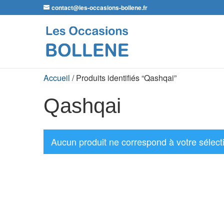
contact@les-occasions-bollene.fr
Accueil
/ Produits identifiés “Qashqai”
Qashqai
Aucun produit ne correspond à votre sélect