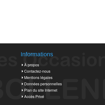
Informations
À propos
Contactez-nous
Mentions légales
Données personnelles
Plan du site Internet
Accès Privé