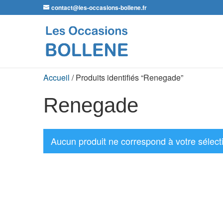
contact@les-occasions-bollene.fr
Accueil
/ Produits identifiés “Renegade”
Renegade
Aucun produit ne correspond à votre sélect