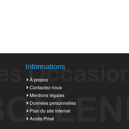
Informations
À propos
Contactez-nous
Mentions légales
Données personnelles
Plan du site Internet
Accès Privé