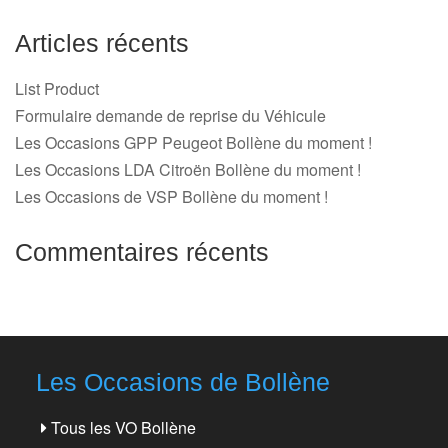
Articles récents
List Product
Formulaire demande de reprise du Véhicule
Les Occasions GPP Peugeot Bollène du moment !
Les Occasions LDA Citroën Bollène du moment !
Les Occasions de VSP Bollène du moment !
Commentaires récents
Les Occasions de Bollène
Tous les VO Bollène