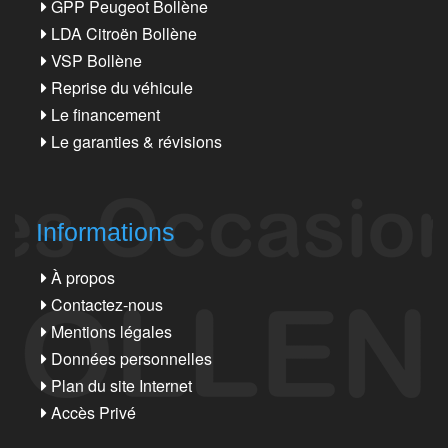
GPP Peugeot Bollène
LDA Citroën Bollène
VSP Bollène
Reprise du véhicule
Le financement
Le garanties & révisions
Informations
À propos
Contactez-nous
Mentions légales
Données personnelles
Plan du site Internet
Accès Privé