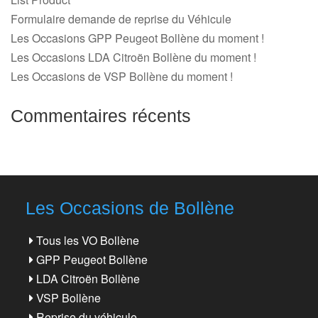
Formulaire demande de reprise du Véhicule
Les Occasions GPP Peugeot Bollène du moment !
Les Occasions LDA Citroën Bollène du moment !
Les Occasions de VSP Bollène du moment !
Commentaires récents
Les Occasions de Bollène
Tous les VO Bollène
GPP Peugeot Bollène
LDA Citroën Bollène
VSP Bollène
Reprise du véhicule