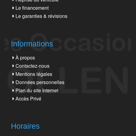
Le financement
Le garanties & révisions
Informations
À propos
Contactez-nous
Mentions légales
Données personnelles
Plan du site Internet
Accès Privé
Horaires