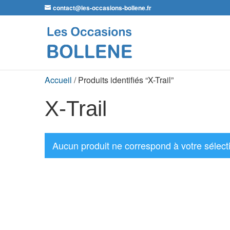
contact@les-occasions-bollene.fr
Accueil
/ Produits identifiés “X-Trail”
X-Trail
Aucun produit ne correspond à votre sélect