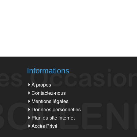
Informations
À propos
Contactez-nous
Mentions légales
Données personnelles
Plan du site Internet
Accès Privé