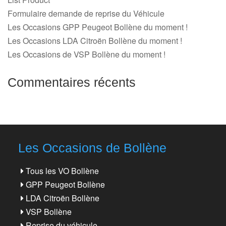
Formulaire demande de reprise du Véhicule
Les Occasions GPP Peugeot Bollène du moment !
Les Occasions LDA Citroën Bollène du moment !
Les Occasions de VSP Bollène du moment !
Commentaires récents
Les Occasions de Bollène
Tous les VO Bollène
GPP Peugeot Bollène
LDA Citroën Bollène
VSP Bollène
Reprise du véhicule