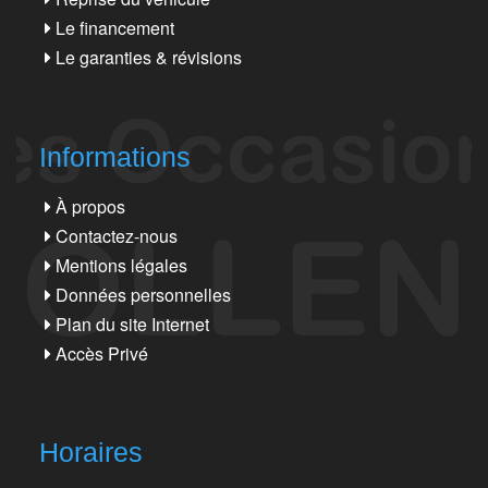
Le financement
Le garanties & révisions
Informations
À propos
Contactez-nous
Mentions légales
Données personnelles
Plan du site Internet
Accès Privé
Horaires