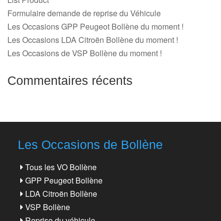
Formulaire demande de reprise du Véhicule
Les Occasions GPP Peugeot Bollène du moment !
Les Occasions LDA Citroën Bollène du moment !
Les Occasions de VSP Bollène du moment !
Commentaires récents
Les Occasions de Bollène
Tous les VO Bollène
GPP Peugeot Bollène
LDA Citroën Bollène
VSP Bollène
Reprise du véhicule