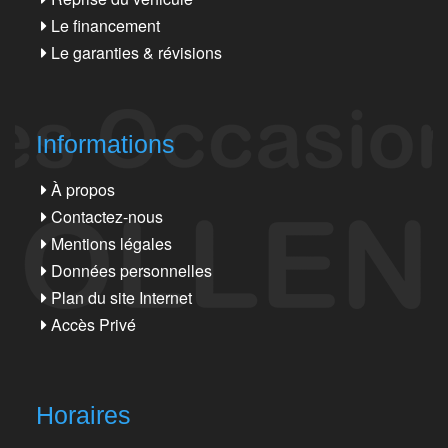
Le financement
Le garanties & révisions
Informations
À propos
Contactez-nous
Mentions légales
Données personnelles
Plan du site Internet
Accès Privé
Horaires