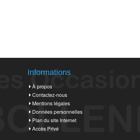
Informations
À propos
Contactez-nous
Mentions légales
Données personnelles
Plan du site Internet
Accès Privé