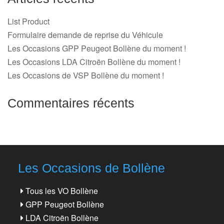
List Product
Formulaire demande de reprise du Véhicule
Les Occasions GPP Peugeot Bollène du moment !
Les Occasions LDA Citroën Bollène du moment !
Les Occasions de VSP Bollène du moment !
Commentaires récents
Les Occasions de Bollène
Tous les VO Bollène
GPP Peugeot Bollène
LDA Citroën Bollène