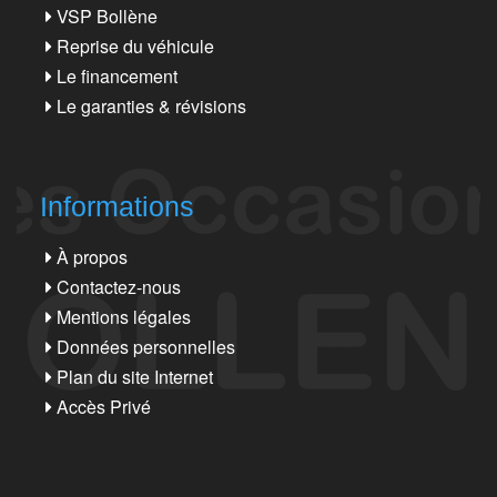
VSP Bollène
Reprise du véhicule
Le financement
Le garanties & révisions
Informations
À propos
Contactez-nous
Mentions légales
Données personnelles
Plan du site Internet
Accès Privé