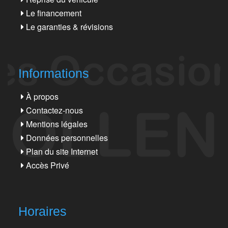
Le financement
Le garanties & révisions
Informations
À propos
Contactez-nous
Mentions légales
Données personnelles
Plan du site Internet
Accès Privé
Horaires