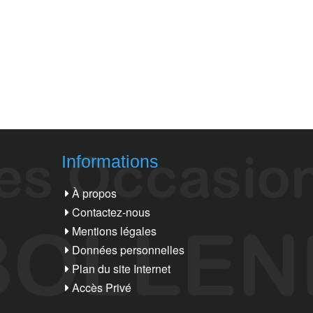
Informations
À propos
Contactez-nous
Mentions légales
Données personnelles
Plan du site Internet
Accès Privé