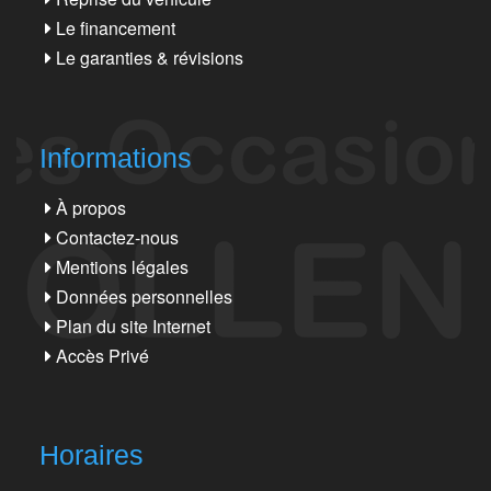
Le financement
Le garanties & révisions
Informations
À propos
Contactez-nous
Mentions légales
Données personnelles
Plan du site Internet
Accès Privé
Horaires