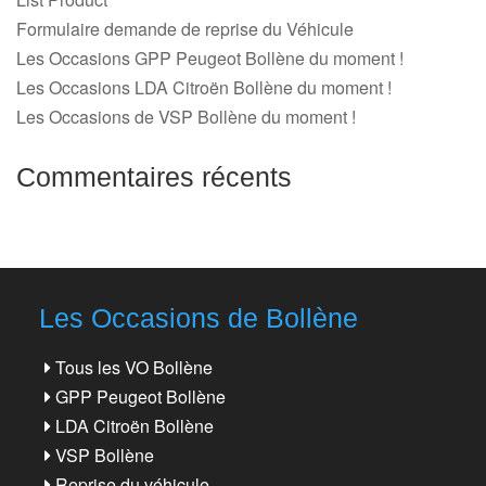
Formulaire demande de reprise du Véhicule
Les Occasions GPP Peugeot Bollène du moment !
Les Occasions LDA Citroën Bollène du moment !
Les Occasions de VSP Bollène du moment !
Commentaires récents
Les Occasions de Bollène
Tous les VO Bollène
GPP Peugeot Bollène
LDA Citroën Bollène
VSP Bollène
Reprise du véhicule