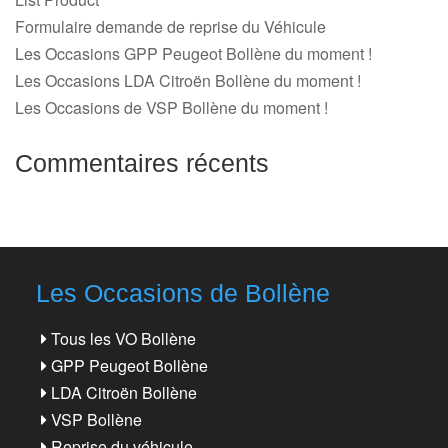
Formulaire demande de reprise du Véhicule
Les Occasions GPP Peugeot Bollène du moment !
Les Occasions LDA Citroën Bollène du moment !
Les Occasions de VSP Bollène du moment !
Commentaires récents
Les Occasions de Bollène
Tous les VO Bollène
GPP Peugeot Bollène
LDA Citroën Bollène
VSP Bollène
Reprise du véhicule