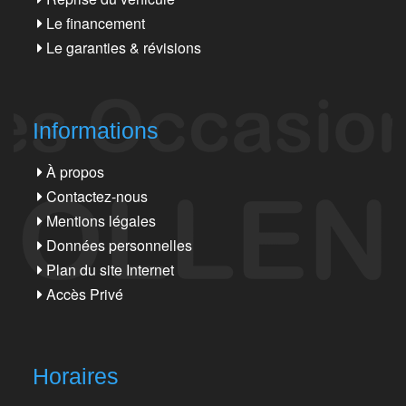
Le financement
Le garanties & révisions
Informations
À propos
Contactez-nous
Mentions légales
Données personnelles
Plan du site Internet
Accès Privé
Horaires